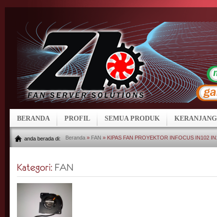
BERANDA
PROFIL
SEMUA PRODUK
KERANJANG
Beranda
»
FAN
» KIPAS FAN PROYEKTOR INFOCUS IN102 IN
anda berada di: